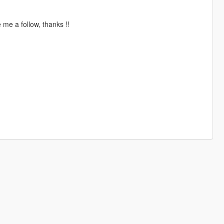
me a follow, thanks !!