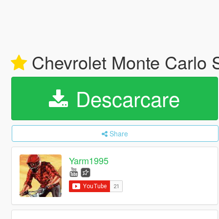
Chevrolet Monte Carlo S
Descarcare
Share
Yarm1995