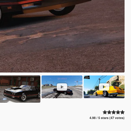
4.98 / 5 stars (47 votes)