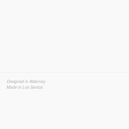
Designed in Alderney
Made in Los Santos