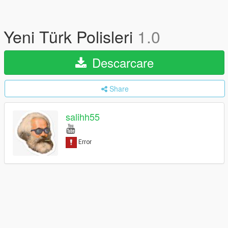
Yeni Türk Polisleri
1.0
Descarcare
Share
salihh55