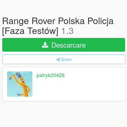
Range Rover Polska Policja
[Faza Testów]
1.3
Descarcare
Share
patryk20426