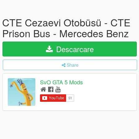
CTE Cezaevi Otobüsü - CTE
Prison Bus - Mercedes Benz
Descarcare
Share
SvO GTA 5 Mods